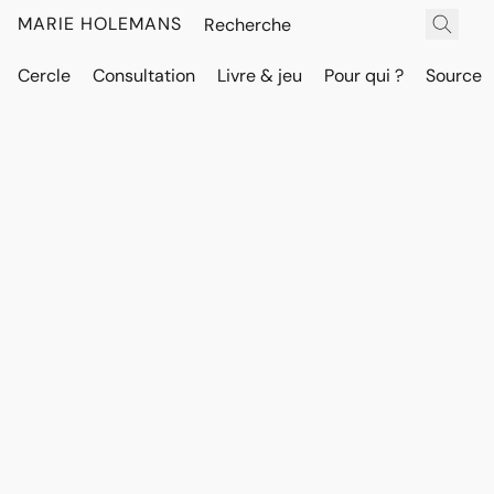
MARIE HOLEMANS
Cercle
Consultation
Livre & jeu
Pour qui ?
Source