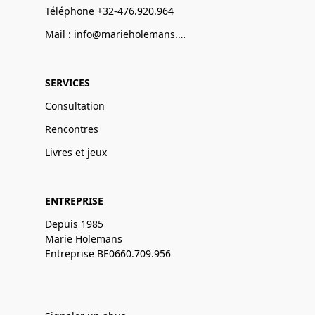
Téléphone +32-476.920.964
Mail : info@marieholemans.be
SERVICES
Consultation
Rencontres
Livres et jeux
ENTREPRISE
Depuis 1985
Marie Holemans
Entreprise BE0660.709.956