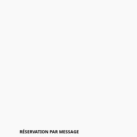
RÉSERVATION PAR MESSAGE